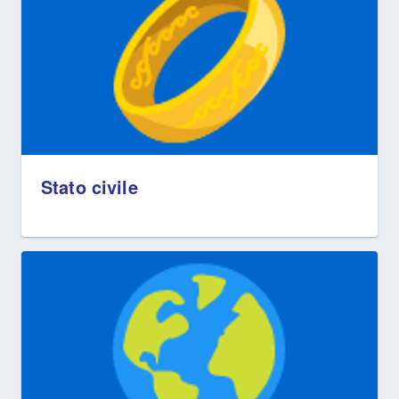
Stato civile